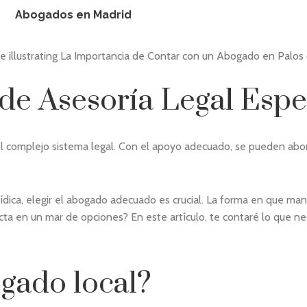
Abogados en Madrid
 de Asesoría Legal Espe
 complejo sistema legal. Con el apoyo adecuado, se pueden abord
ídica, elegir el abogado adecuado es crucial. La forma en que man
ecta en un mar de opciones? En este artículo, te contaré lo que 
ogado local?