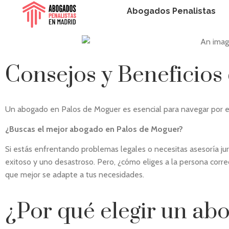
Abogados Penalistas
Consejos y Beneficios
Un abogado en Palos de Moguer es esencial para navegar por el
¿Buscas el mejor abogado en Palos de Moguer?
Si estás enfrentando problemas legales o necesitas asesoría jur
exitoso y uno desastroso. Pero, ¿cómo eliges a la persona corr
que mejor se adapte a tus necesidades.
¿Por qué elegir un ab