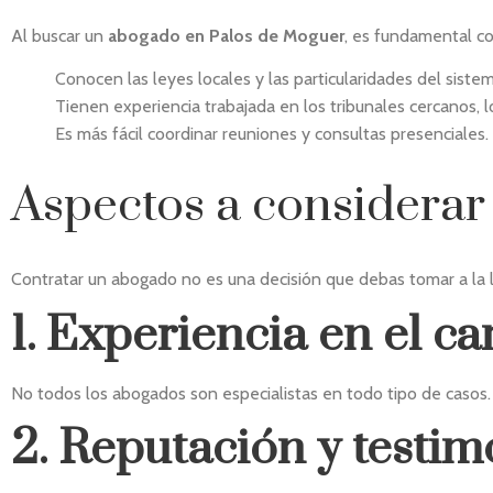
Al buscar un
abogado en Palos de Moguer
, es fundamental co
Conocen las leyes locales y las particularidades del sistema
Tienen experiencia trabajada en los tribunales cercanos, lo
Es más fácil coordinar reuniones y consultas presenciales.
Aspectos a considerar
Contratar un abogado no es una decisión que debas tomar a la l
1. Experiencia en el 
No todos los abogados son especialistas en todo tipo de casos. 
2. Reputación y testim