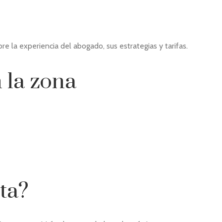
re la experiencia del abogado, sus estrategias y tarifas.
 la zona
ta?