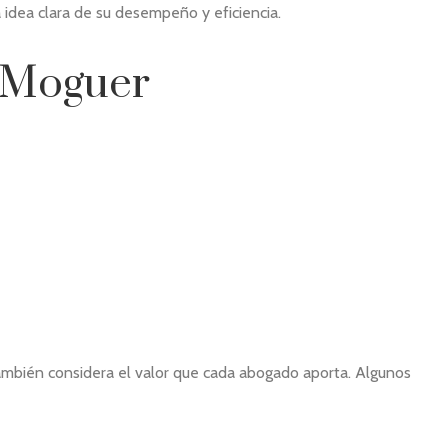
idea clara de su desempeño y eficiencia.
e Moguer
 también considera el valor que cada abogado aporta. Algunos