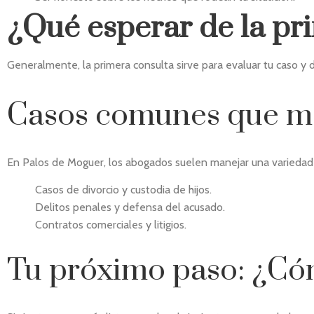
¿Qué esperar de la pr
Generalmente, la primera consulta sirve para evaluar tu caso y di
Casos comunes que ma
En Palos de Moguer, los abogados suelen manejar una variedad 
Casos de divorcio y custodia de hijos.
Delitos penales y defensa del acusado.
Contratos comerciales y litigios.
Tu próximo paso: ¿Có