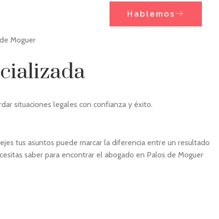
Hablemos
cializada
ar situaciones legales con confianza y éxito.
ejes tus asuntos puede marcar la diferencia entre un resultado
necesitas saber para encontrar el abogado en Palos de Moguer