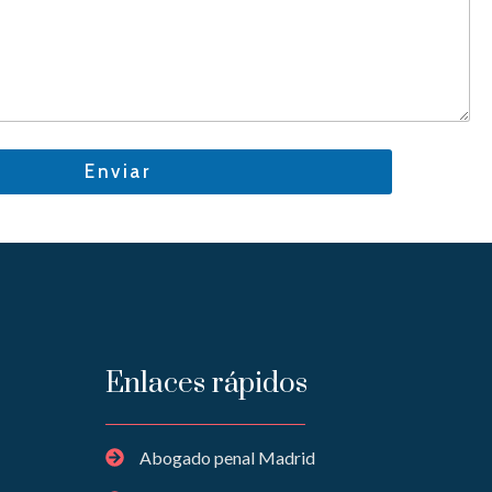
Enviar
Enlaces rápidos
Abogado penal Madrid