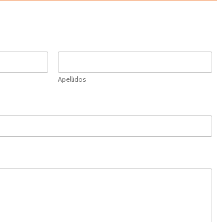
Apellidos