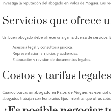
Investiga la reputación del abogado en Palos de Moguer. Las r
Servicios que ofrece 
Un buen abogado debe ofrecer una gama diversa de servicios. E
Asesoría legal y consultoría jurídica.
Representación en juicios y audiencias.
Elaboración y revisión de documentos legales.
Costos y tarifas legale
Cuando buscas un
abogado en Palos de Moguer
, es esencial
abogados trabajan con honorarios fijos, mientras que otros cobra