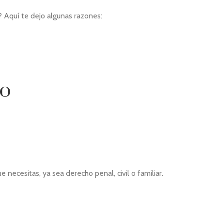
? Aquí te dejo algunas razones:
do
necesitas, ya sea derecho penal, civil o familiar.